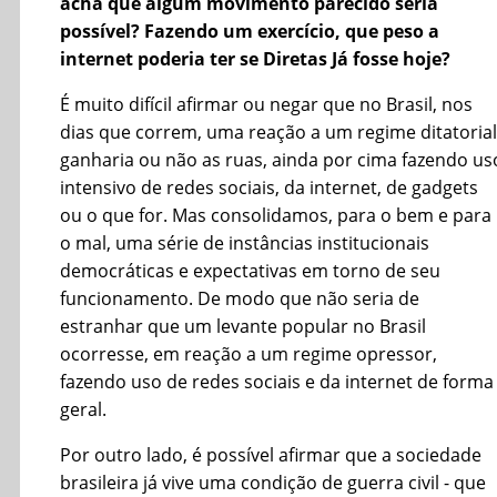
acha que algum movimento parecido seria
possível? Fazendo um exercício, que peso a
internet poderia ter se Diretas Já fosse hoje?
É muito difícil afirmar ou negar que no Brasil, nos
dias que correm, uma reação a um regime ditatorial
ganharia ou não as ruas, ainda por cima fazendo us
intensivo de redes sociais, da internet, de gadgets
ou o que for. Mas consolidamos, para o bem e para
o mal, uma série de instâncias institucionais
democráticas e expectativas em torno de seu
funcionamento. De modo que não seria de
estranhar que um levante popular no Brasil
ocorresse, em reação a um regime opressor,
fazendo uso de redes sociais e da internet de forma
geral.
Por outro lado, é possível afirmar que a sociedade
brasileira já vive uma condição de guerra civil - que