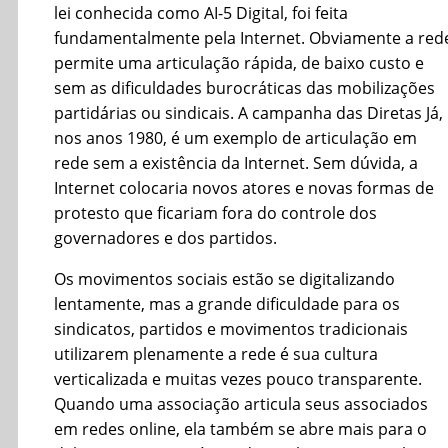
lei conhecida como AI-5 Digital, foi feita
fundamentalmente pela Internet. Obviamente a red
permite uma articulação rápida, de baixo custo e
sem as dificuldades burocráticas das mobilizações
partidárias ou sindicais. A campanha das Diretas Já,
nos anos 1980, é um exemplo de articulação em
rede sem a existência da Internet. Sem dúvida, a
Internet colocaria novos atores e novas formas de
protesto que ficariam fora do controle dos
governadores e dos partidos.
Os movimentos sociais estão se digitalizando
lentamente, mas a grande dificuldade para os
sindicatos, partidos e movimentos tradicionais
utilizarem plenamente a rede é sua cultura
verticalizada e muitas vezes pouco transparente.
Quando uma associação articula seus associados
em redes online, ela também se abre mais para o