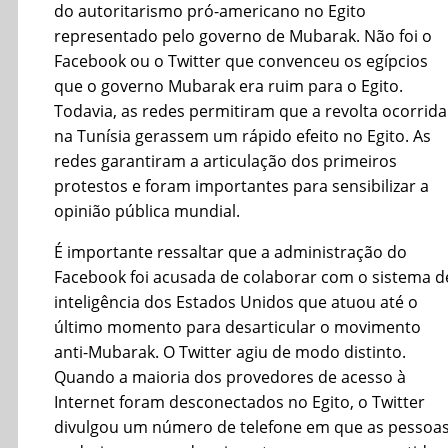
do autoritarismo pró-americano no Egito
representado pelo governo de Mubarak. Não foi o
Facebook ou o Twitter que convenceu os egípcios
que o governo Mubarak era ruim para o Egito.
Todavia, as redes permitiram que a revolta ocorrida
na Tunísia gerassem um rápido efeito no Egito. As
redes garantiram a articulação dos primeiros
protestos e foram importantes para sensibilizar a
opinião pública mundial.
É importante ressaltar que a administração do
Facebook foi acusada de colaborar com o sistema d
inteligência dos Estados Unidos que atuou até o
último momento para desarticular o movimento
anti-Mubarak. O Twitter agiu de modo distinto.
Quando a maioria dos provedores de acesso à
Internet foram desconectados no Egito, o Twitter
divulgou um número de telefone em que as pessoa