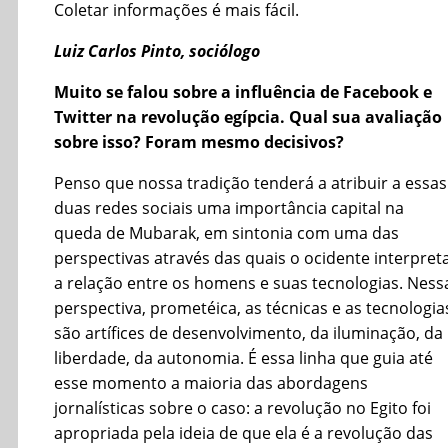
Coletar informações é mais fácil.
Luiz Carlos Pinto, sociólogo
Muito se falou sobre a influência de Facebook e
Twitter na revolução egípcia. Qual sua avaliação
sobre isso? Foram mesmo decisivos?
Penso que nossa tradição tenderá a atribuir a essas
duas redes sociais uma importância capital na
queda de Mubarak, em sintonia com uma das
perspectivas através das quais o ocidente interpret
a relação entre os homens e suas tecnologias. Ness
perspectiva, prometéica, as técnicas e as tecnologia
são artífices de desenvolvimento, da iluminação, da
liberdade, da autonomia. É essa linha que guia até
esse momento a maioria das abordagens
jornalísticas sobre o caso: a revolução no Egito foi
apropriada pela ideia de que ela é a revolução das