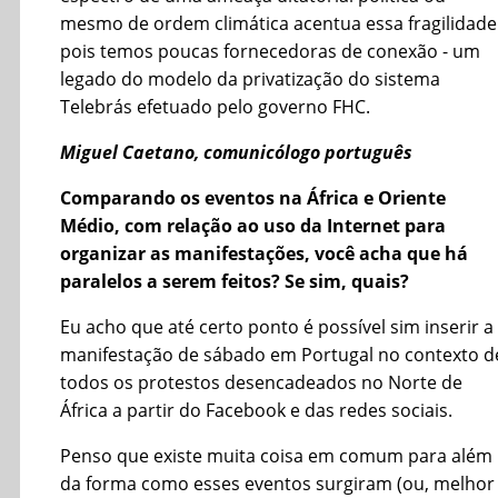
mesmo de ordem climática acentua essa fragilidade
pois temos poucas fornecedoras de conexão - um
legado do modelo da privatização do sistema
Telebrás efetuado pelo governo FHC.
Miguel Caetano, comunicólogo português
Comparando os eventos na África e Oriente
Médio, com relação ao uso da Internet para
organizar as manifestações, você acha que há
paralelos a serem feitos? Se sim, quais?
Eu acho que até certo ponto é possível sim inserir a
manifestação de sábado em Portugal no contexto d
todos os protestos desencadeados no Norte de
África a partir do Facebook e das redes sociais.
Penso que existe muita coisa em comum para além
da forma como esses eventos surgiram (ou, melhor