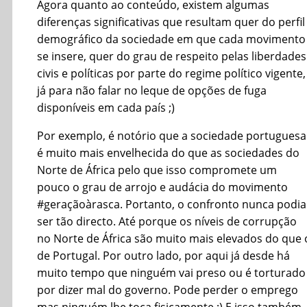
Agora quanto ao conteúdo, existem algumas
diferenças significativas que resultam quer do perfil
demográfico da sociedade em que cada movimento
se insere, quer do grau de respeito pelas liberdades
civis e políticas por parte do regime político vigente,
já para não falar no leque de opções de fuga
disponíveis em cada país ;)
Por exemplo, é notório que a sociedade portuguesa
é muito mais envelhecida do que as sociedades do
Norte de África pelo que isso compromete um
pouco o grau de arrojo e audácia do movimento
#geraçãoàrasca. Portanto, o confronto nunca podia
ser tão directo. Até porque os níveis de corrupção
no Norte de África são muito mais elevados do que 
de Portugal. Por outro lado, por aqui já desde há
muito tempo que ninguém vai preso ou é torturado
por dizer mal do governo. Pode perder o emprego