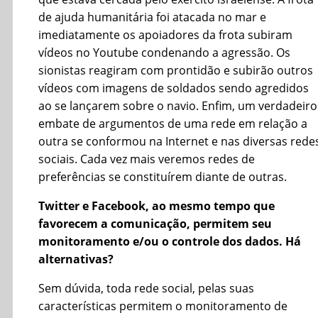
de ajuda humanitária foi atacada no mar e
imediatamente os apoiadores da frota subiram
vídeos no Youtube condenando a agressão. Os
sionistas reagiram com prontidão e subirão outros
vídeos com imagens de soldados sendo agredidos
ao se lançarem sobre o navio. Enfim, um verdadeiro
embate de argumentos de uma rede em relação a
outra se conformou na Internet e nas diversas rede
sociais. Cada vez mais veremos redes de
preferências se constituírem diante de outras.
Twitter e Facebook, ao mesmo tempo que
favorecem a comunicação, permitem seu
monitoramento e/ou o controle dos dados. Há
alternativas?
Sem dúvida, toda rede social, pelas suas
características permitem o monitoramento de