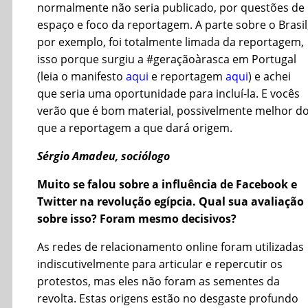
normalmente não seria publicado, por questões de
espaço e foco da reportagem. A parte sobre o Brasil
por exemplo, foi totalmente limada da reportagem,
isso porque surgiu a #geraçãoàrasca em Portugal
(leia o manifesto
aqui
e reportagem
aqui
) e achei
que seria uma oportunidade para incluí-la. E vocês
verão que é bom material, possivelmente melhor d
que a reportagem a que dará origem.
Sérgio Amadeu, sociólogo
Muito se falou sobre a influência de Facebook e
Twitter na revolução egípcia. Qual sua avaliação
sobre isso? Foram mesmo decisivos?
As redes de relacionamento online foram utilizadas
indiscutivelmente para articular e repercutir os
protestos, mas eles não foram as sementes da
revolta. Estas origens estão no desgaste profundo