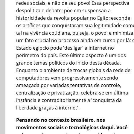
redes sociais, e não de seu povo! Essa perspectiva
despolitiza o debate; põe em suspensão a
historicidade da revolta popular no Egito; esconde
os artífices que conquistaram sua legitimidade com
tal na vivência cotidiana, ou seja, o povo; e minimiza
um fato crucial no processo ainda em curso por lá: 
Estado egípcio pode 'desligar' a internet no
perímetro do país. Este último aspecto é um dos
grande temas políticos do início desta década.
Enquanto o ambiente de trocas globais da rede de
computadores vem progressivamente sendo
ameaçada por variadas tentativas de controle,
centralização e privatização, celebra-se em última
instância e contraditoriamente a 'conquista da
liberdade graças à internet'.
Pensando no contexto brasileiro, nos
movimentos sociais e tecnológicos daqui. Você