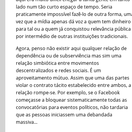
lado num tão curto espaço de tempo. Seria
praticamente impossível fazê-lo de outra forma, um
vez que a mídia apenas dá voz a quem tem dinheiro
para tal ou a quem já conquistou relevância pública
por intermédio de outras instituições tradicionais.
Agora, penso não existir aqui qualquer relação de
dependência ou de subserviência mas sim uma
relação simbiótica entre movimentos
descentralizados e redes sociais. É um
aproveitamento mútuo. Assim que uma das partes
violar o contrato tácito estabelecido entre ambos, a
relação rompe-se. Por exemplo, se o Facebook
começasse a bloquear sistematicamente todas as
convocatórias para eventos políticos, não tardaria
que as pessoas iniciassem uma debandada
massiva...