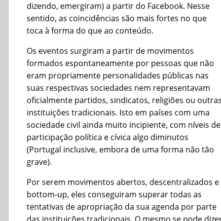
dizendo, emergiram) a partir do Facebook. Nesse
sentido, as coincidências são mais fortes no que
toca à forma do que ao conteúdo.
Os eventos surgiram a partir de movimentos
formados espontaneamente por pessoas que não
eram propriamente personalidades públicas nas
suas respectivas sociedades nem representavam
oficialmente partidos, sindicatos, religiões ou outra
instituições tradicionais. Isto em países com uma
sociedade civil ainda muito incipiente, com níveis de
participação política e cívica algo diminutos
(Portugal inclusive, embora de uma forma não tão
grave).
Por serem movimentos abertos, descentralizados e
bottom-up, eles conseguiram superar todas as
tentativas de apropriação da sua agenda por parte
das instituições tradicionais. O mesmo se pode dize