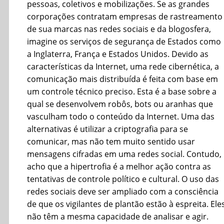
pessoas, coletivos e mobilizações. Se as grandes
corporações contratam empresas de rastreamento
de sua marcas nas redes sociais e da blogosfera,
imagine os serviços de segurança de Estados como
a Inglaterra, França e Estados Unidos. Devido as
características da Internet, uma rede cibernética, a
comunicação mais distribuída é feita com base em
um controle técnico preciso. Esta é a base sobre a
qual se desenvolvem robôs, bots ou aranhas que
vasculham todo o conteúdo da Internet. Uma das
alternativas é utilizar a criptografia para se
comunicar, mas não tem muito sentido usar
mensagens cifradas em uma redes social. Contudo,
acho que a hipertrofia é a melhor ação contra as
tentativas de controle político e cultural. O uso das
redes sociais deve ser ampliado com a consciência
de que os vigilantes de plantão estão à espreita. Ele
não têm a mesma capacidade de analisar e agir.