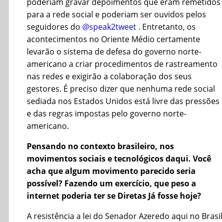
poderiam gravar depoimentos que eram remetidos
para a rede social e poderiam ser ouvidos pelos
seguidores do
@speak2tweet
. Entretanto, os
acontecimentos no Oriente Médio certamente
levarão o sistema de defesa do governo norte-
americano a criar procedimentos de rastreamento
nas redes e exigirão a colaboração dos seus
gestores. É preciso dizer que nenhuma rede social
sediada nos Estados Unidos está livre das pressões
e das regras impostas pelo governo norte-
americano.
Pensando no contexto brasileiro, nos
movimentos sociais e tecnológicos daqui. Você
acha que algum movimento parecido seria
possível? Fazendo um exercício, que peso a
internet poderia ter se Diretas Já fosse hoje?
A resistência a lei do Senador Azeredo aqui no Brasil