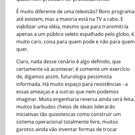
É muito diferente de uma televisão? Bons programa
até existem, mas a maioria está na TV a cabo. E
viabilizar uma idéia, mesmo que para transmiti-la
apenas a um público seleto espalhado pelo globo, é
muito caro, coisa para quem pode e não para quem
quer.
Claro, nada desse cenário é algo definido, que
certamente vá acontecer; é somente um exercício
de, digamos assim, futurologia pessimista
informada. Há muito espaço para resistências - a
essas ameaças e a outras que nem podemos
imaginar. Muita engenharia reversa ainda será feita,
muitos barbudos cheios de ideais liderarão
iniciativas tão quixotescas como construir um
sistema operacional totalmente livre, muitos
garotos ainda vão inventar formas de trocar