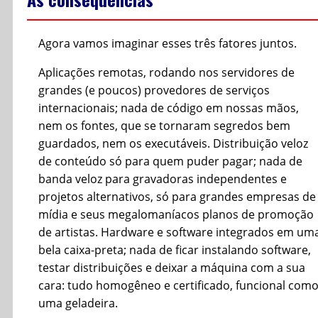
Agora vamos imaginar esses três fatores juntos.
Aplicações remotas, rodando nos servidores de
grandes (e poucos) provedores de serviços
internacionais; nada de código em nossas mãos,
nem os fontes, que se tornaram segredos bem
guardados, nem os executáveis. Distribuição veloz
de conteúdo só para quem puder pagar; nada de
banda veloz para gravadoras independentes e
projetos alternativos, só para grandes empresas de
mídia e seus megalomaníacos planos de promoção
de artistas. Hardware e software integrados em um
bela caixa-preta; nada de ficar instalando software,
testar distribuições e deixar a máquina com a sua
cara: tudo homogêneo e certificado, funcional com
uma geladeira.