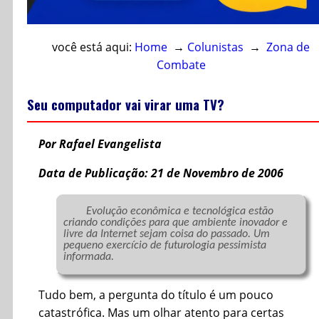
você está aqui:
Home
→
Colunistas
→
Zona de
Combate
Seu computador vai virar uma TV?
Por Rafael Evangelista
Data de Publicação: 21 de Novembro de 2006
Evolução econômica e tecnológica estão 
criando condições para que ambiente inovador e 
livre da Internet sejam coisa do passado. Um 
pequeno exercício de futurologia pessimista 
informada.
Tudo bem, a pergunta do título é um pouco
catastrófica. Mas um olhar atento para certas