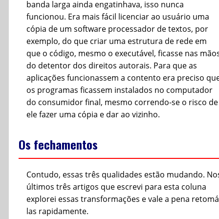
banda larga ainda engatinhava, isso nunca
funcionou. Era mais fácil licenciar ao usuário uma
cópia de um software processador de textos, por
exemplo, do que criar uma estrutura de rede em
que o código, mesmo o executável, ficasse nas mão
do detentor dos direitos autorais. Para que as
aplicações funcionassem a contento era preciso qu
os programas ficassem instalados no computador
do consumidor final, mesmo correndo-se o risco de
ele fazer uma cópia e dar ao vizinho.
Os fechamentos
Contudo, essas três qualidades estão mudando. No
últimos três artigos que escrevi para esta coluna
explorei essas transformações e vale a pena retomá
las rapidamente.