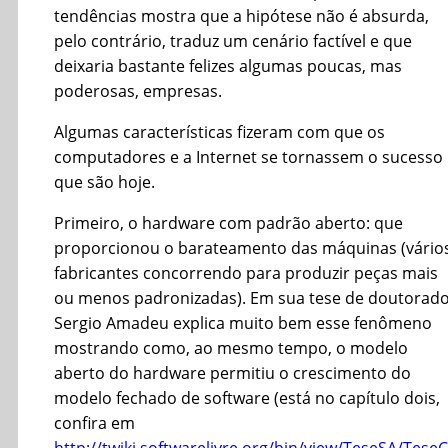
tendências mostra que a hipótese não é absurda,
pelo contrário, traduz um cenário factível e que
deixaria bastante felizes algumas poucas, mas
poderosas, empresas.
Algumas características fizeram com que os
computadores e a Internet se tornassem o sucesso
que são hoje.
Primeiro, o hardware com padrão aberto: que
proporcionou o barateamento das máquinas (vário
fabricantes concorrendo para produzir peças mais
ou menos padronizadas). Em sua tese de doutorado
Sergio Amadeu explica muito bem esse fenômeno
mostrando como, ao mesmo tempo, o modelo
aberto do hardware permitiu o crescimento do
modelo fechado de software (está no capítulo dois,
confira em