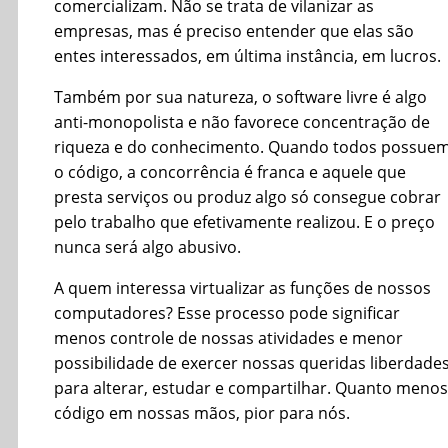
comercializam. Não se trata de vilanizar as
empresas, mas é preciso entender que elas são
entes interessados, em última instância, em lucros.
Também por sua natureza, o software livre é algo
anti-monopolista e não favorece concentração de
riqueza e do conhecimento. Quando todos possue
o código, a concorrência é franca e aquele que
presta serviços ou produz algo só consegue cobrar
pelo trabalho que efetivamente realizou. E o preço
nunca será algo abusivo.
A quem interessa virtualizar as funções de nossos
computadores? Esse processo pode significar
menos controle de nossas atividades e menor
possibilidade de exercer nossas queridas liberdade
para alterar, estudar e compartilhar. Quanto menos
código em nossas mãos, pior para nós.