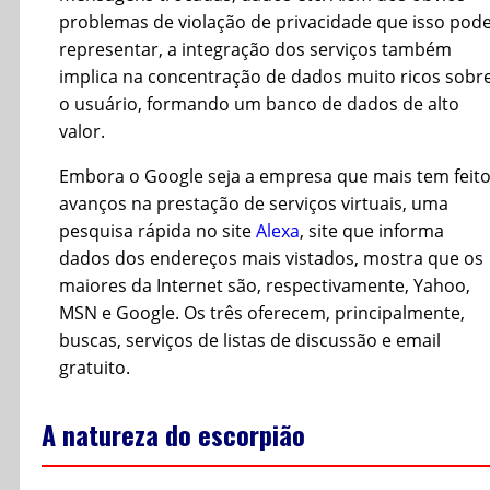
problemas de violação de privacidade que isso pod
representar, a integração dos serviços também
implica na concentração de dados muito ricos sobr
o usuário, formando um banco de dados de alto
valor.
Embora o Google seja a empresa que mais tem feit
avanços na prestação de serviços virtuais, uma
pesquisa rápida no site
Alexa
, site que informa
dados dos endereços mais vistados, mostra que os
maiores da Internet são, respectivamente, Yahoo,
MSN e Google. Os três oferecem, principalmente,
buscas, serviços de listas de discussão e email
gratuito.
A natureza do escorpião