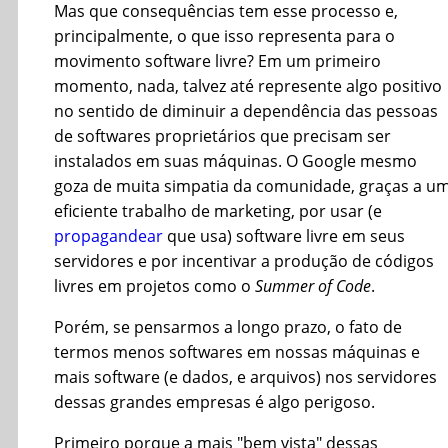
Mas que consequências tem esse processo e,
principalmente, o que isso representa para o
movimento software livre? Em um primeiro
momento, nada, talvez até represente algo positivo
no sentido de diminuir a dependência das pessoas
de softwares proprietários que precisam ser
instalados em suas máquinas. O Google mesmo
goza de muita simpatia da comunidade, graças a u
eficiente trabalho de marketing, por usar (e
propagandear
que usa) software livre em seus
servidores e por incentivar a produção de códigos
livres em projetos como o
Summer of Code
.
Porém, se pensarmos a longo prazo, o fato de
termos menos softwares em nossas máquinas e
mais software (e dados, e arquivos) nos servidores
dessas grandes empresas é algo perigoso.
Primeiro porque a mais "bem vista" dessas