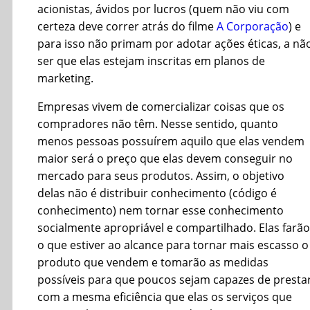
acionistas, ávidos por lucros (quem não viu com
certeza deve correr atrás do filme
A Corporação
) e
para isso não primam por adotar ações éticas, a nã
ser que elas estejam inscritas em planos de
marketing.
Empresas vivem de comercializar coisas que os
compradores não têm. Nesse sentido, quanto
menos pessoas possuírem aquilo que elas vendem
maior será o preço que elas devem conseguir no
mercado para seus produtos. Assim, o objetivo
delas não é distribuir conhecimento (código é
conhecimento) nem tornar esse conhecimento
socialmente apropriável e compartilhado. Elas farão
o que estiver ao alcance para tornar mais escasso o
produto que vendem e tomarão as medidas
possíveis para que poucos sejam capazes de presta
com a mesma eficiência que elas os serviços que