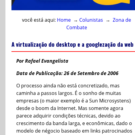
você está aqui:
Home
→
Colunistas
→
Zona de
Combate
A virtualização do desktop e a googlezação da web
Por Rafael Evangelista
Data de Publicação: 26 de Setembro de 2006
O processo ainda não está concretizado, mas
caminha a passos largos. É o sonho de muitas
empresas (o maior exemplo é a Sun Microsystens)
desde o boom da Internet. Mas somente agora
parece adquirir condições técnicas, devido ao
crescimento da banda larga, e econômicas, dado o
modelo de négocio baseado em links patrocinados