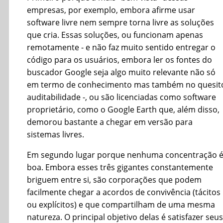
empresas, por exemplo, embora afirme usar
software livre nem sempre torna livre as soluções
que cria. Essas soluções, ou funcionam apenas
remotamente - e não faz muito sentido entregar o
código para os usuários, embora ler os fontes do
buscador Google seja algo muito relevante não só
em termo de conhecimento mas também no quesit
auditabilidade -, ou são licenciadas como software
proprietário, como o Google Earth que, além disso,
demorou bastante a chegar em versão para
sistemas livres.
Em segundo lugar porque nenhuma concentração 
boa. Embora esses três gigantes constantemente
briguem entre si, são corporações que podem
facilmente chegar a acordos de convivência (tácitos
ou explícitos) e que compartilham de uma mesma
natureza. O principal objetivo delas é satisfazer seus