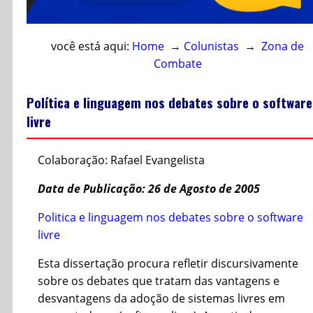
você está aqui:
Home
→
Colunistas
→
Zona de
Combate
Política e linguagem nos debates sobre o software
livre
Colaboração: Rafael Evangelista
Data de Publicação: 26 de Agosto de 2005
Politica e linguagem nos debates sobre o software
livre
Esta dissertação procura refletir discursivamente
sobre os debates que tratam das vantagens e
desvantagens da adoção de sistemas livres em