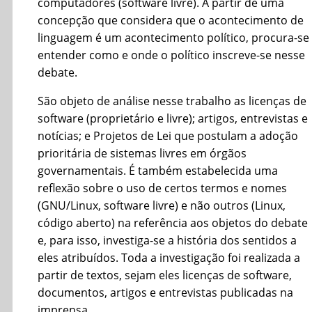
computadores (software livre). A partir de uma
concepção que considera que o acontecimento de
linguagem é um acontecimento político, procura-se
entender como e onde o político inscreve-se nesse
debate.
São objeto de análise nesse trabalho as licenças de
software (proprietário e livre); artigos, entrevistas e
notícias; e Projetos de Lei que postulam a adoção
prioritária de sistemas livres em órgãos
governamentais. É também estabelecida uma
reflexão sobre o uso de certos termos e nomes
(GNU/Linux, software livre) e não outros (Linux,
código aberto) na referência aos objetos do debate
e, para isso, investiga-se a história dos sentidos a
eles atribuídos. Toda a investigação foi realizada a
partir de textos, sejam eles licenças de software,
documentos, artigos e entrevistas publicadas na
imprensa.