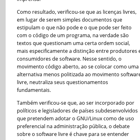
Como resultado, verificou-se que as licenças livres,
em lugar de serem simples documentos que
estipulam o que não pode e o que pode ser feito
com o código de um programa, na verdade são
textos que questionam uma certa ordem social,
mais especificamente a distinção entre produtores 
consumidores de software. Nesse sentido, o
movimento código aberto, ao se colocar como uma
alternativa menos politizada ao movimento softwar
livre, neutraliza seus questionamentos
fundamentais.
Também verificou-se que, ao ser incorporado por
políticos e legisladores de países subdesenvolvidos
que pretendem adotar o GNU/Linux como de uso
preferencial na administração pública, o debate
sobre o software livre é chave para se entender