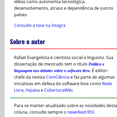
idéias como autonomia tecnológica,
desenvolvimento, atraso e dependência de outros
países.
Consulte a tese na íntegra
Sobre o autor
Rafael Evangelista é cientista social e linguista. Sua
dissertação de mestrado tem o título
Política e
. É editor-
linguagem nos debates sobre o software livre
chefe da revista
ComCiência
e faz parte de algumas
iniciativas em defesa do software livre como
Rede
Livre
,
Hipatia
e
CoberturaWiki
.
Para se manter atualizado sobre as novidades dest
coluna, consulte sempre o
newsfeed RSS