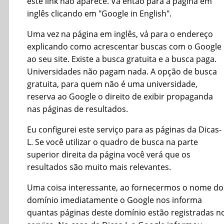
este link não aparece. Vá então para a página em
inglês clicando em "Google in English".
Uma vez na página em inglês, vá para o endereço
explicando como acrescentar buscas com o Google
ao seu site. Existe a busca gratuita e a busca paga.
Universidades não pagam nada. A opção de busca
gratuita, para quem não é uma universidade,
reserva ao Google o direito de exibir propaganda
nas páginas de resultados.
Eu configurei este serviço para as páginas da Dicas-
L. Se você utilizar o quadro de busca na parte
superior direita da página você verá que os
resultados são muito mais relevantes.
Uma coisa interessante, ao fornecermos o nome do
domínio imediatamente o Google nos informa
quantas páginas deste domínio estão registradas n