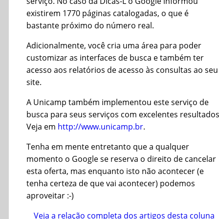
serviço. No caso da Dicas-L o Google informou
existirem 1770 páginas catalogadas, o que é
bastante próximo do número real.
Adicionalmente, você cria uma área para poder
customizar as interfaces de busca e também ter
acesso aos relatórios de acesso às consultas ao seu
site.
A Unicamp também implementou este serviço de
busca para seus serviços com excelentes resultados
Veja em
http://www.unicamp.br
.
Tenha em mente entretanto que a qualquer
momento o Google se reserva o direito de cancelar
esta oferta, mas enquanto isto não acontecer (e
tenha certeza de que vai acontecer) podemos
aproveitar :-)
Veja a relação completa dos artigos desta coluna