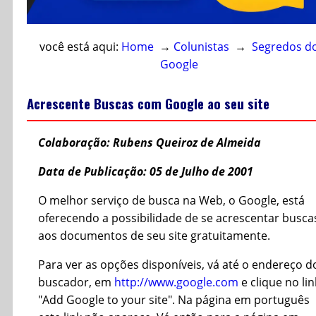
você está aqui:
Home
→
Colunistas
→
Segredos d
Google
Acrescente Buscas com Google ao seu site
Colaboração: Rubens Queiroz de Almeida
Data de Publicação: 05 de Julho de 2001
O melhor serviço de busca na Web, o Google, está
oferecendo a possibilidade de se acrescentar busca
aos documentos de seu site gratuitamente.
Para ver as opções disponíveis, vá até o endereço d
buscador, em
http://www.google.com
e clique no lin
"Add Google to your site". Na página em português