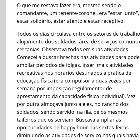
O que me restava fazer era, mesmo sendo o
comandante, um tenente-coronel, era "estar junto",
estar solidário, estar atento e estar receptivo.
Todos os dias circulava entre os setores de trabalho
alojamento dos soldados, área de serviços comuns 
cercanias. Observava todos em suas atividades.
Comecei a buscar brechas nas atividades para pode
ampliar períodos de folgas. Inseri mais atividades
recreativas nos horários destinados à prática de
educação física (era compulsória duas vezes por
semana por imposição regulamentar de
aprestamento da capacidade física individual). Vez
por outra almoçava junto a eles, no rancho dos
soldados, sendo servido, na fila, pelos mesmos
taifeiros que os serviam. Buscava ampliar as
oportunidades de happy hour nas sextas-feiras
diminuindo as atividades de serviço nas quais havia