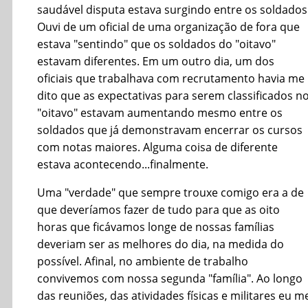
saudável disputa estava surgindo entre os soldados
Ouvi de um oficial de uma organização de fora que
estava "sentindo" que os soldados do "oitavo"
estavam diferentes. Em um outro dia, um dos
oficiais que trabalhava com recrutamento havia me
dito que as expectativas para serem classificados n
"oitavo" estavam aumentando mesmo entre os
soldados que já demonstravam encerrar os cursos
com notas maiores. Alguma coisa de diferente
estava acontecendo...finalmente.
Uma "verdade" que sempre trouxe comigo era a de
que deveríamos fazer de tudo para que as oito
horas que ficávamos longe de nossas famílias
deveriam ser as melhores do dia, na medida do
possível. Afinal, no ambiente de trabalho
convivemos com nossa segunda "família". Ao longo
das reuniões, das atividades físicas e militares eu m