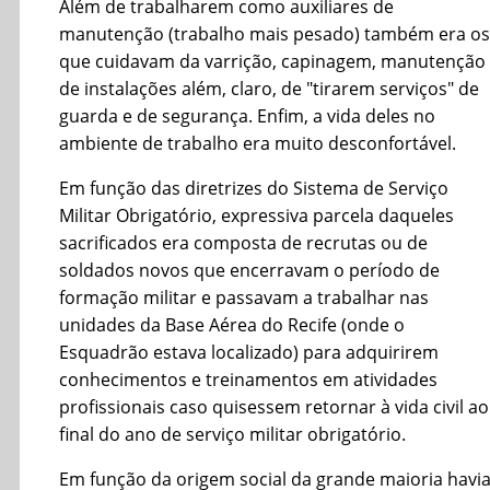
Além de trabalharem como auxiliares de
manutenção (trabalho mais pesado) também era os
que cuidavam da varrição, capinagem, manutenção
de instalações além, claro, de "tirarem serviços" de
guarda e de segurança. Enfim, a vida deles no
ambiente de trabalho era muito desconfortável.
Em função das diretrizes do Sistema de Serviço
Militar Obrigatório, expressiva parcela daqueles
sacrificados era composta de recrutas ou de
soldados novos que encerravam o período de
formação militar e passavam a trabalhar nas
unidades da Base Aérea do Recife (onde o
Esquadrão estava localizado) para adquirirem
conhecimentos e treinamentos em atividades
profissionais caso quisessem retornar à vida civil ao
final do ano de serviço militar obrigatório.
Em função da origem social da grande maioria havi