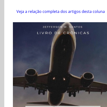
Veja a relação completa dos artigos desta coluna