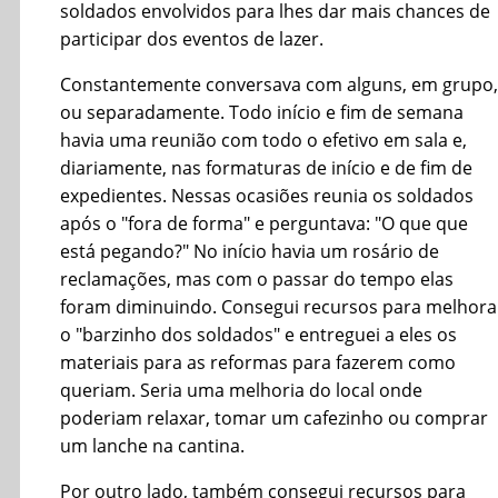
soldados envolvidos para lhes dar mais chances de
participar dos eventos de lazer.
Constantemente conversava com alguns, em grupo,
ou separadamente. Todo início e fim de semana
havia uma reunião com todo o efetivo em sala e,
diariamente, nas formaturas de início e de fim de
expedientes. Nessas ocasiões reunia os soldados
após o "fora de forma" e perguntava: "O que que
está pegando?" No início havia um rosário de
reclamações, mas com o passar do tempo elas
foram diminuindo. Consegui recursos para melhora
o "barzinho dos soldados" e entreguei a eles os
materiais para as reformas para fazerem como
queriam. Seria uma melhoria do local onde
poderiam relaxar, tomar um cafezinho ou comprar
um lanche na cantina.
Por outro lado, também consegui recursos para