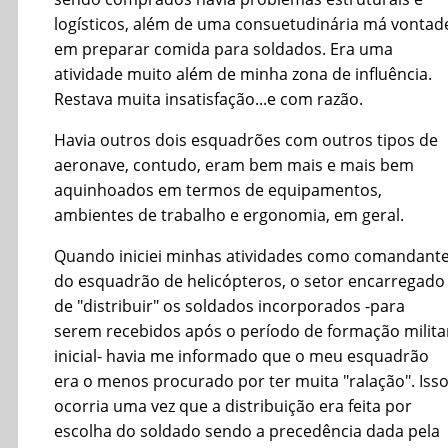
logísticos, além de uma consuetudinária má vontad
em preparar comida para soldados. Era uma
atividade muito além de minha zona de influência.
Restava muita insatisfação...e com razão.
Havia outros dois esquadrões com outros tipos de
aeronave, contudo, eram bem mais e mais bem
aquinhoados em termos de equipamentos,
ambientes de trabalho e ergonomia, em geral.
Quando iniciei minhas atividades como comandant
do esquadrão de helicópteros, o setor encarregado
de "distribuir" os soldados incorporados -para
serem recebidos após o período de formação milita
inicial- havia me informado que o meu esquadrão
era o menos procurado por ter muita "ralação". Iss
ocorria uma vez que a distribuição era feita por
escolha do soldado sendo a precedência dada pela