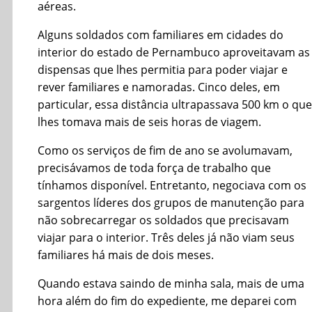
aéreas.
Alguns soldados com familiares em cidades do
interior do estado de Pernambuco aproveitavam as
dispensas que lhes permitia para poder viajar e
rever familiares e namoradas. Cinco deles, em
particular, essa distância ultrapassava 500 km o que
lhes tomava mais de seis horas de viagem.
Como os serviços de fim de ano se avolumavam,
precisávamos de toda força de trabalho que
tínhamos disponível. Entretanto, negociava com os
sargentos líderes dos grupos de manutenção para
não sobrecarregar os soldados que precisavam
viajar para o interior. Três deles já não viam seus
familiares há mais de dois meses.
Quando estava saindo de minha sala, mais de uma
hora além do fim do expediente, me deparei com