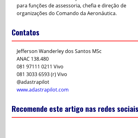
para funções de assessoria, chefia e direção de
organizações do Comando da Aeronáutica.
Contatos
Jefferson Wanderley dos Santos MSc
ANAC 138.480
081 97111 0211 Vivo
081 3033 6593 (r) Vivo
@adastrapilot
www.adastrapilot.com
Recomende este artigo nas redes sociai