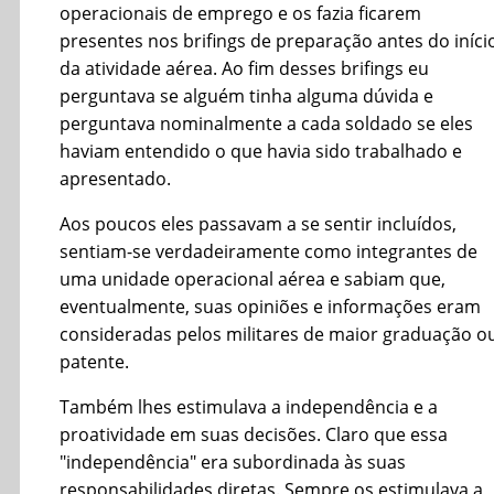
operacionais de emprego e os fazia ficarem
presentes nos brifings de preparação antes do iníci
da atividade aérea. Ao fim desses brifings eu
perguntava se alguém tinha alguma dúvida e
perguntava nominalmente a cada soldado se eles
haviam entendido o que havia sido trabalhado e
apresentado.
Aos poucos eles passavam a se sentir incluídos,
sentiam-se verdadeiramente como integrantes de
uma unidade operacional aérea e sabiam que,
eventualmente, suas opiniões e informações eram
consideradas pelos militares de maior graduação o
patente.
Também lhes estimulava a independência e a
proatividade em suas decisões. Claro que essa
"independência" era subordinada às suas
responsabilidades diretas. Sempre os estimulava a