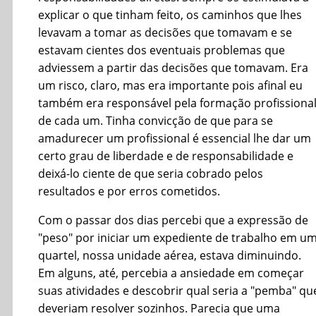
explicar o que tinham feito, os caminhos que lhes
levavam a tomar as decisões que tomavam e se
estavam cientes dos eventuais problemas que
adviessem a partir das decisões que tomavam. Era
um risco, claro, mas era importante pois afinal eu
também era responsável pela formação profissiona
de cada um. Tinha convicção de que para se
amadurecer um profissional é essencial lhe dar um
certo grau de liberdade e de responsabilidade e
deixá-lo ciente de que seria cobrado pelos
resultados e por erros cometidos.
Com o passar dos dias percebi que a expressão de
"peso" por iniciar um expediente de trabalho em u
quartel, nossa unidade aérea, estava diminuindo.
Em alguns, até, percebia a ansiedade em começar
suas atividades e descobrir qual seria a "pemba" qu
deveriam resolver sozinhos. Parecia que uma