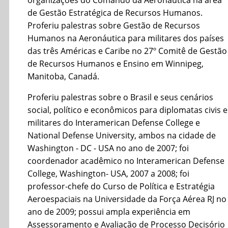
organizações do Comando da Aeronáutica na área
de Gestão Estratégica de Recursos Humanos.
Proferiu palestras sobre Gestão de Recursos
Humanos na Aeronáutica para militares dos países
das três Américas e Caribe no 27º Comitê de Gestão
de Recursos Humanos e Ensino em Winnipeg,
Manitoba, Canadá.
Proferiu palestras sobre o Brasil e seus cenários
social, político e econômicos para diplomatas civis e
militares do Interamerican Defense College e
National Defense University, ambos na cidade de
Washington - DC - USA no ano de 2007; foi
coordenador acadêmico no Interamerican Defense
College, Washington- USA, 2007 a 2008; foi
professor-chefe do Curso de Política e Estratégia
Aeroespaciais na Universidade da Força Aérea RJ no
ano de 2009; possui ampla experiência em
Assessoramento e Avaliação de Processo Decisório