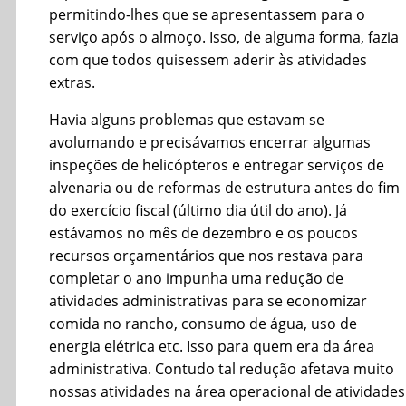
permitindo-lhes que se apresentassem para o
serviço após o almoço. Isso, de alguma forma, fazia
com que todos quisessem aderir às atividades
extras.
Havia alguns problemas que estavam se
avolumando e precisávamos encerrar algumas
inspeções de helicópteros e entregar serviços de
alvenaria ou de reformas de estrutura antes do fim
do exercício fiscal (último dia útil do ano). Já
estávamos no mês de dezembro e os poucos
recursos orçamentários que nos restava para
completar o ano impunha uma redução de
atividades administrativas para se economizar
comida no rancho, consumo de água, uso de
energia elétrica etc. Isso para quem era da área
administrativa. Contudo tal redução afetava muito
nossas atividades na área operacional de atividades