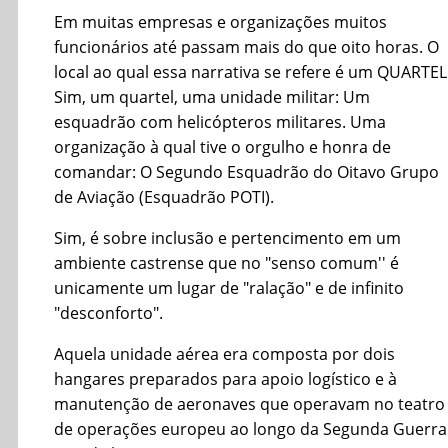
Em muitas empresas e organizações muitos
funcionários até passam mais do que oito horas. O
local ao qual essa narrativa se refere é um QUARTEL
Sim, um quartel, uma unidade militar: Um
esquadrão com helicópteros militares. Uma
organização à qual tive o orgulho e honra de
comandar: O Segundo Esquadrão do Oitavo Grupo
de Aviação (Esquadrão POTI).
Sim, é sobre inclusão e pertencimento em um
ambiente castrense que no "senso comum'' é
unicamente um lugar de "ralação" e de infinito
"desconforto".
Aquela unidade aérea era composta por dois
hangares preparados para apoio logístico e à
manutenção de aeronaves que operavam no teatro
de operações europeu ao longo da Segunda Guerra