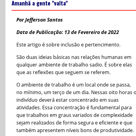
Amanhã a gente "valta"
Por Jefferson Santos
Data de Publicação: 13 de Fevereiro de 2022
Este artigo é sobre inclusão e pertencimento.
São duas ideias básicas nas relações humanas em
qualquer ambiente de trabalho sadio. É sobre elas
que as reflexões que seguem se referem.
O ambiente de trabalho é um local onde se passa,
no mínimo, um terço de um dia. Nessas oito horas 
indivíduo deverá estar concentrado em suas
atividades. Essa concentração é fundamental para
que trabalhos em graus variados de complexidade
sejam realizados de forma segura e eficiente e que
também apresentem níveis bons de produtividade.