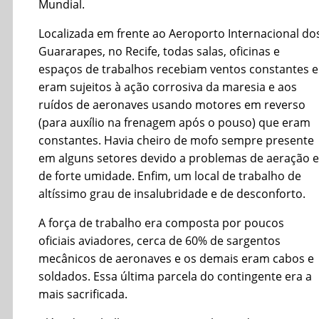
Mundial.
Localizada em frente ao Aeroporto Internacional do
Guararapes, no Recife, todas salas, oficinas e
espaços de trabalhos recebiam ventos constantes e
eram sujeitos à ação corrosiva da maresia e aos
ruídos de aeronaves usando motores em reverso
(para auxílio na frenagem após o pouso) que eram
constantes. Havia cheiro de mofo sempre presente
em alguns setores devido a problemas de aeração e
de forte umidade. Enfim, um local de trabalho de
altíssimo grau de insalubridade e de desconforto.
A força de trabalho era composta por poucos
oficiais aviadores, cerca de 60% de sargentos
mecânicos de aeronaves e os demais eram cabos e
soldados. Essa última parcela do contingente era a
mais sacrificada.