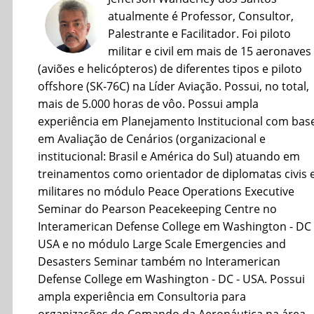
atualmente é Professor, Consultor,
Palestrante e Facilitador. Foi piloto
militar e civil em mais de 15 aeronaves
(aviões e helicópteros) de diferentes tipos e piloto
offshore (SK-76C) na Líder Aviação. Possui, no total,
mais de 5.000 horas de vôo. Possui ampla
experiência em Planejamento Institucional com bas
em Avaliação de Cenários (organizacional e
institucional: Brasil e América do Sul) atuando em
treinamentos como orientador de diplomatas civis 
militares no módulo Peace Operations Executive
Seminar do Pearson Peacekeeping Centre no
Interamerican Defense College em Washington - DC 
USA e no módulo Large Scale Emergencies and
Desasters Seminar também no Interamerican
Defense College em Washington - DC - USA. Possui
ampla experiência em Consultoria para