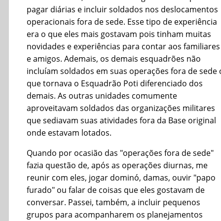
pagar diárias e incluir soldados nos deslocamentos
operacionais fora de sede. Esse tipo de experiência
era o que eles mais gostavam pois tinham muitas
novidades e experiências para contar aos familiares
e amigos. Ademais, os demais esquadrões não
incluíam soldados em suas operações fora de sede 
que tornava o Esquadrão Poti diferenciado dos
demais. As outras unidades comumente
aproveitavam soldados das organizações militares
que sediavam suas atividades fora da Base original
onde estavam lotados.
Quando por ocasião das "operações fora de sede"
fazia questão de, após as operações diurnas, me
reunir com eles, jogar dominó, damas, ouvir "papo
furado" ou falar de coisas que eles gostavam de
conversar. Passei, também, a incluir pequenos
grupos para acompanharem os planejamentos