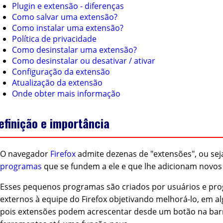
Plugin e extensão - diferenças
Como salvar uma extensão?
Como instalar uma extensão?
Política de privacidade
Como desinstalar uma extensão?
Como desinstalar ou desativar / ativar
Configuração da extensão
Atualização da extensão
Onde obter mais informação
efinição e importância
O navegador
Firefox
admite dezenas de "extensões", ou sej
programas
que se fundem a ele e que lhe adicionam novos
Esses pequenos programas são criados por usuários e pr
externos à equipe do Firefox objetivando melhorá-lo, em a
pois extensões podem acrescentar desde um botão na bar