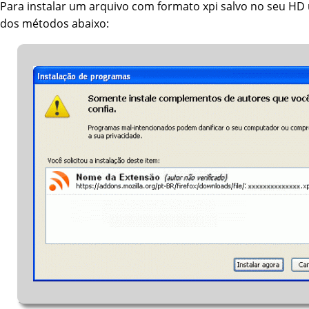
Para instalar um arquivo com formato xpi salvo no seu HD 
dos métodos abaixo: