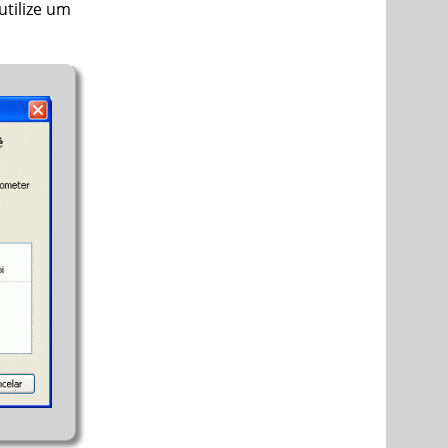
utilize um