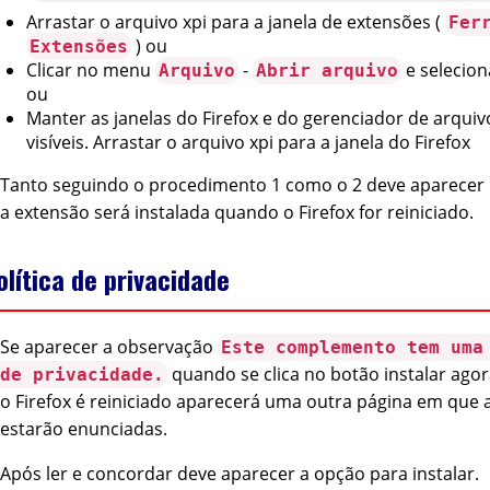
Arrastar o arquivo xpi para a janela de extensões (
Fer
) ou
Extensões
Clicar no menu
-
e selecion
Arquivo
Abrir arquivo
ou
Manter as janelas do Firefox e do gerenciador de arquiv
visíveis. Arrastar o arquivo xpi para a janela do Firefox
Tanto seguindo o procedimento 1 como o 2 deve aparecer
a extensão será instalada quando o Firefox for reiniciado.
olítica de privacidade
Se aparecer a observação
Este complemento tem uma
quando se clica no botão instalar ago
de privacidade.
o Firefox é reiniciado aparecerá uma outra página em que 
estarão enunciadas.
Após ler e concordar deve aparecer a opção para instalar.