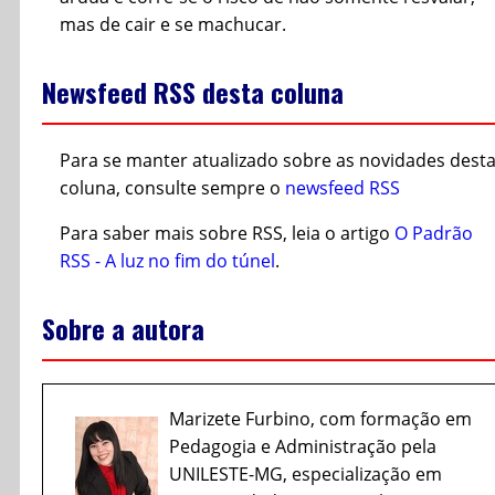
mas de cair e se machucar.
Newsfeed RSS desta coluna
Para se manter atualizado sobre as novidades dest
coluna, consulte sempre o
newsfeed RSS
Para saber mais sobre RSS, leia o artigo
O Padrão
RSS - A luz no fim do túnel
.
Sobre a autora
Marizete Furbino, com formação em
Pedagogia e Administração pela
UNILESTE-MG, especialização em