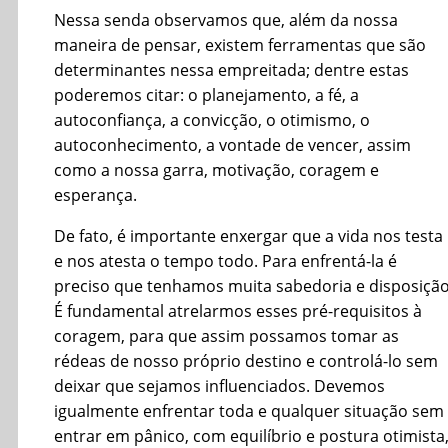
Nessa senda observamos que, além da nossa
maneira de pensar, existem ferramentas que são
determinantes nessa empreitada; dentre estas
poderemos citar: o planejamento, a fé, a
autoconfiança, a convicção, o otimismo, o
autoconhecimento, a vontade de vencer, assim
como a nossa garra, motivação, coragem e
esperança.
De fato, é importante enxergar que a vida nos testa
e nos atesta o tempo todo. Para enfrentá-la é
preciso que tenhamos muita sabedoria e disposição
É fundamental atrelarmos esses pré-requisitos à
coragem, para que assim possamos tomar as
rédeas de nosso próprio destino e controlá-lo sem
deixar que sejamos influenciados. Devemos
igualmente enfrentar toda e qualquer situação sem
entrar em pânico, com equilíbrio e postura otimista