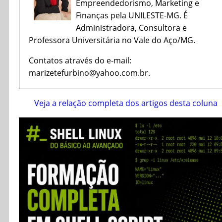
Empreendedorismo, Marketing e
Finanças pela UNILESTE-MG. É
Administradora, Consultora e
Professora Universitária no Vale do Aço/MG.
Contatos através do e-mail:
marizetefurbino@yahoo.com.br.
Veja a relação completa dos artigos desta coluna