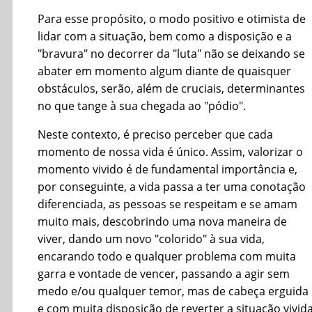
Para esse propósito, o modo positivo e otimista de
lidar com a situação, bem como a disposição e a
"bravura" no decorrer da "luta" não se deixando se
abater em momento algum diante de quaisquer
obstáculos, serão, além de cruciais, determinantes
no que tange à sua chegada ao "pódio".
Neste contexto, é preciso perceber que cada
momento de nossa vida é único. Assim, valorizar o
momento vivido é de fundamental importância e,
por conseguinte, a vida passa a ter uma conotação
diferenciada, as pessoas se respeitam e se amam
muito mais, descobrindo uma nova maneira de
viver, dando um novo "colorido" à sua vida,
encarando todo e qualquer problema com muita
garra e vontade de vencer, passando a agir sem
medo e/ou qualquer temor, mas de cabeça erguida
e com muita disposição de reverter a situação vivida