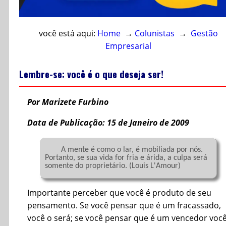
você está aqui:
Home
→
Colunistas
→
Gestão
Empresarial
Lembre-se: você é o que deseja ser!
Por Marizete Furbino
Data de Publicação: 15 de Janeiro de 2009
	A mente é como o lar, é mobiliada por nós.  
Portanto, se sua vida for fria e árida, a culpa será 
somente do proprietário. (Louis L'Amour)

Importante perceber que você é produto de seu
pensamento. Se você pensar que é um fracassado,
você o será; se você pensar que é um vencedor voc