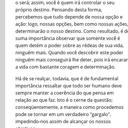
o será; assim, você é quem irá controlar o seu
próprio destino. Pensando desta forma,
percebemos que tudo depende de nossa opção e
ação: logo, nossas opções, bem como nossas ações
determinarão o nosso destino. Como resultado, é d
suma importância observar que somente você é
quem detém o poder sobre as rédeas de sua vida,
ninguém mais. Quando você descobrir este poder
ninguém mais conseguirá lhe deter, pois irá encarar
a vida com bastante coragem e determinação.
Há de se realçar, todavia, que é de fundamental
importância ressaltar que todo ser humano deve
sempre manter a coerência do que pensa em
relação ao que faz. Isto é o cerne da questão;
conseqüentemente, a maneira como procedemos
pode se tornar em um verdadeiro "gargalo",
impedindo-nos assim de alcançar os nossos