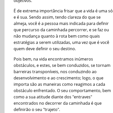
objetivos.
É de extrema importância frisar que a vida é uma só
e é sua. Sendo assim, tendo clareza do que se
almeja, você é a pessoa mais indicada para definir
que percurso da caminhada percorrer, e se faz ou
não mudança quanto à rota bem como quais
estratégias a serem utilizadas, uma vez que é você
quem deve definir o seu destino.
Pois bem, na vida encontramos inúmeros
obstáculos, e estes, se bem conduzidos, se tornam
barreiras transponíveis, nos conduzindo ao
desenvolvimento e ao crescimento; logo, o que
importa são as maneiras como reagimos a cada
obstáculo enfrentado. O seu comportamento, bem
como a sua atitude diante dos "entraves"
encontrados no decorrer da caminhada é que
definirão o seu "trajeto".