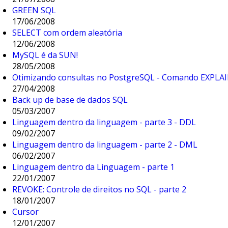
GREEN SQL
17/06/2008
SELECT com ordem aleatória
12/06/2008
MySQL é da SUN!
28/05/2008
Otimizando consultas no PostgreSQL - Comando EXPLA
27/04/2008
Back up de base de dados SQL
05/03/2007
Linguagem dentro da linguagem - parte 3 - DDL
09/02/2007
Linguagem dentro da linguagem - parte 2 - DML
06/02/2007
Linguagem dentro da Linguagem - parte 1
22/01/2007
REVOKE: Controle de direitos no SQL - parte 2
18/01/2007
Cursor
12/01/2007