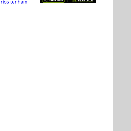
ários tenham