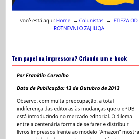
você está aqui:
Home
→
Colunistas
→
ETIEZA OD
ROTNEVNI O ZAJ IUQA
Tem papel na impressora? Criando um e-book
Por Franklin Carvalho
Data de Publicação: 13 de Outubro de 2013
Observo, com muita preocupação, a total
indiferença das editoras às mudanças que o ePUB
está introduzindo no mercado editorial. O dilema
entre a centenária forma de se fazer e distribuir
livros impressos frente ao modelo "Amazon" mostr