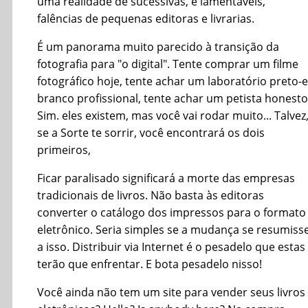
uma realidade de sucessivas, e lamentáveis,
falências de pequenas editoras e livrarias.
É um panorama muito parecido à transição da
fotografia para "o digital". Tente comprar um filme
fotográfico hoje, tente achar um laboratório preto-e
branco profissional, tente achar um petista honesto
Sim. eles existem, mas você vai rodar muito... Talvez
se a Sorte te sorrir, você encontrará os dois
primeiros,
Ficar paralisado significará a morte das empresas
tradicionais de livros. Não basta às editoras
converter o catálogo dos impressos para o formato
eletrônico. Seria simples se a mudança se resumiss
a isso. Distribuir via Internet é o pesadelo que estas
terão que enfrentar. E bota pesadelo nisso!
Você ainda não tem um site para vender seus livros