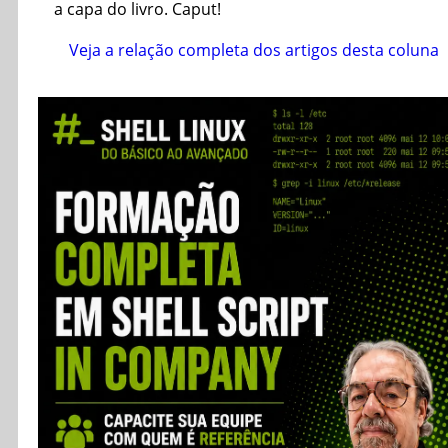
a capa do livro. Caput!
Veja a relação completa dos artigos desta coluna