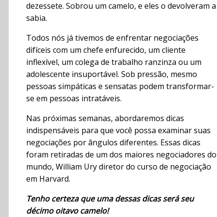
dezessete. Sobrou um camelo, e eles o devolveram a
sabia.
Todos nós já tivemos de enfrentar negociações
difíceis com um chefe enfurecido, um cliente
inflexível, um colega de trabalho ranzinza ou um
adolescente insuportável. Sob pressão, mesmo
pessoas simpáticas e sensatas podem transformar-
se em pessoas intratáveis.
Nas próximas semanas, abordaremos dicas
indispensáveis para que você possa examinar suas
negociações por ângulos diferentes. Essas dicas
foram retiradas de um dos maiores negociadores do
mundo, William Ury diretor do curso de negociação
em Harvard.
Tenho certeza que uma dessas dicas será seu
décimo oitavo camelo!