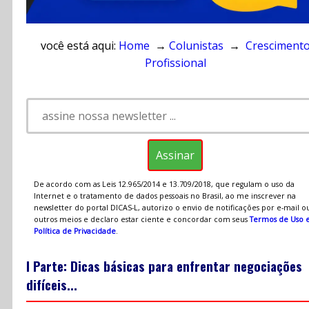
você está aqui:
Home
→
Colunistas
→
Cresciment
Profissional
De acordo com as Leis 12.965/2014 e 13.709/2018, que regulam o uso da
Internet e o tratamento de dados pessoais no Brasil, ao me inscrever na
newsletter do portal DICAS-L, autorizo o envio de notificações por e-mail o
outros meios e declaro estar ciente e concordar com seus
Termos de Uso 
Política de Privacidade
.
I Parte: Dicas básicas para enfrentar negociações
difíceis...