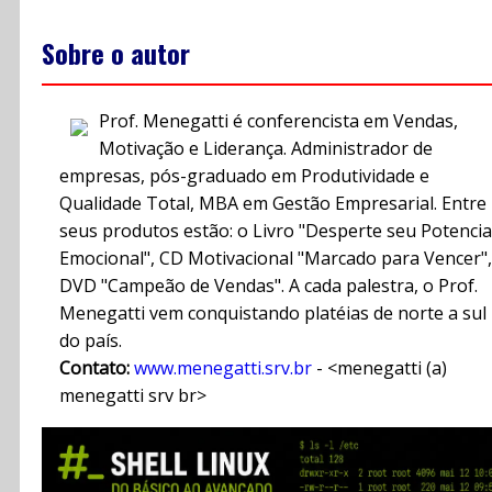
Sobre o autor
Prof. Menegatti é conferencista em Vendas,
Motivação e Liderança. Administrador de
empresas, pós-graduado em Produtividade e
Qualidade Total, MBA em Gestão Empresarial. Entre
seus produtos estão: o Livro "Desperte seu Potencia
Emocional", CD Motivacional "Marcado para Vencer",
DVD "Campeão de Vendas". A cada palestra, o Prof.
Menegatti vem conquistando platéias de norte a sul
do país.
Contato:
www.menegatti.srv.br
- <menegatti (a)
menegatti srv br>