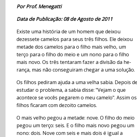
Por Prof. Menegatti
Data de Publicação: 08 de Agosto de 2011
Existe uma história de um homem que deixou
dezessete ca­melos para seus três filhos. Ele deixou
metade dos camelos para o filho mais velho, um
terço para o filho do meio e um nono para o filho
mais novo. Os três tentaram fazer a divisão da he­
rança, mas não conseguiram chegar a uma solução.
Os filhos pediram ajuda a uma velha sabia. Depois d
estudar o problema, a sabia disse: "Vejam o que
acontece se vocês pega­rem o meu camelo". Assim os
filhos ficaram com dezoito camelos.
O mais velho pegou a metade: nove. O filho do meio
pegou um terço: seis. E o filho mais novo pegou um
nono: dois. Nove com seis e mais dois é igual a