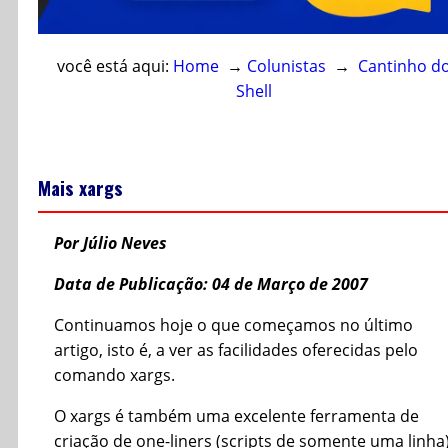
você está aqui:
Home
→
Colunistas
→
Cantinho d
Shell
Mais xargs
Por Júlio Neves
Data de Publicação: 04 de Março de 2007
Continuamos hoje o que começamos no último
artigo, isto é, a ver as facilidades oferecidas pelo
comando xargs.
O xargs é também uma excelente ferramenta de
criação de one-liners (scripts de somente uma linha)