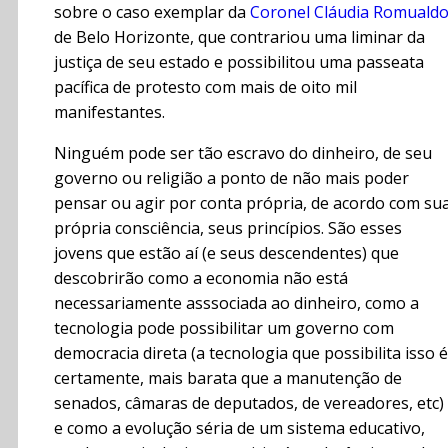
sobre o caso exemplar da
Coronel Cláudia Romuald
de Belo Horizonte, que contrariou uma liminar da
justiça de seu estado e possibilitou uma passeata
pacífica de protesto com mais de oito mil
manifestantes.
Ninguém pode ser tão escravo do dinheiro, de seu
governo ou religião a ponto de não mais poder
pensar ou agir por conta própria, de acordo com su
própria consciência, seus princípios. São esses
jovens que estão aí (e seus descendentes) que
descobrirão como a economia não está
necessariamente asssociada ao dinheiro, como a
tecnologia pode possibilitar um governo com
democracia direta (a tecnologia que possibilita isso é
certamente, mais barata que a manutenção de
senados, câmaras de deputados, de vereadores, etc)
e como a evolução séria de um sistema educativo,