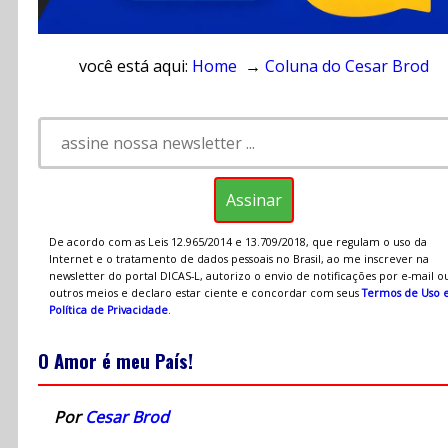
você está aqui:
Home
→
Coluna do Cesar Brod
De acordo com as Leis 12.965/2014 e 13.709/2018, que regulam o uso da
Internet e o tratamento de dados pessoais no Brasil, ao me inscrever na
newsletter do portal DICAS-L, autorizo o envio de notificações por e-mail o
outros meios e declaro estar ciente e concordar com seus
Termos de Uso 
Política de Privacidade
.
O Amor é meu País!
Por
Cesar Brod