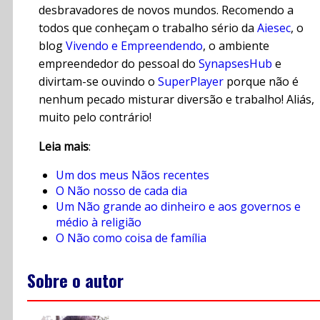
desbravadores de novos mundos. Recomendo a
todos que conheçam o trabalho sério da
Aiesec
, o
blog
Vivendo e Empreendendo
, o ambiente
empreendedor do pessoal do
SynapsesHub
e
divirtam-se ouvindo o
SuperPlayer
porque não é
nenhum pecado misturar diversão e trabalho! Aliás,
muito pelo contrário!
Leia mais
:
Um dos meus Nãos recentes
O Não nosso de cada dia
Um Não grande ao dinheiro e aos governos e
médio à religião
O Não como coisa de família
Sobre o autor