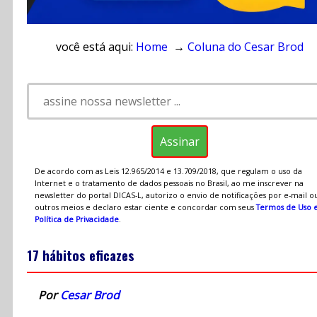
você está aqui:
Home
→
Coluna do Cesar Brod
De acordo com as Leis 12.965/2014 e 13.709/2018, que regulam o uso da
Internet e o tratamento de dados pessoais no Brasil, ao me inscrever na
newsletter do portal DICAS-L, autorizo o envio de notificações por e-mail o
outros meios e declaro estar ciente e concordar com seus
Termos de Uso 
Política de Privacidade
.
17 hábitos eficazes
Por
Cesar Brod