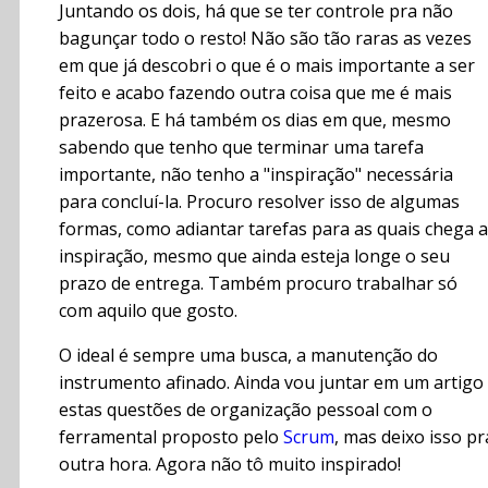
Juntando os dois, há que se ter controle pra não
bagunçar todo o resto! Não são tão raras as vezes
em que já descobri o que é o mais importante a ser
feito e acabo fazendo outra coisa que me é mais
prazerosa. E há também os dias em que, mesmo
sabendo que tenho que terminar uma tarefa
importante, não tenho a "inspiração" necessária
para concluí-la. Procuro resolver isso de algumas
formas, como adiantar tarefas para as quais chega a
inspiração, mesmo que ainda esteja longe o seu
prazo de entrega. Também procuro trabalhar só
com aquilo que gosto.
O ideal é sempre uma busca, a manutenção do
instrumento afinado. Ainda vou juntar em um artigo
estas questões de organização pessoal com o
ferramental proposto pelo
Scrum
, mas deixo isso pr
outra hora. Agora não tô muito inspirado!