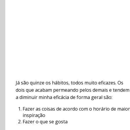
Já são quinze os hábitos, todos muito eficazes. Os
dois que acabam permeando pelos demais e tendem
a diminuir minha eficácia de forma geral são:
Fazer as coisas de acordo com o horário de maior
inspiração
Fazer o que se gosta