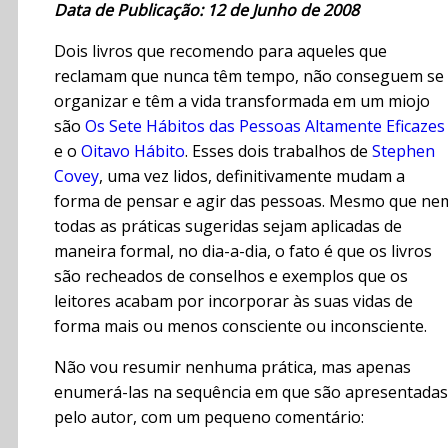
Data de Publicação: 12 de Junho de 2008
Dois livros que recomendo para aqueles que
reclamam que nunca têm tempo, não conseguem se
organizar e têm a vida transformada em um miojo
são
Os Sete Hábitos das Pessoas Altamente Eficazes
e o
Oitavo Hábito
. Esses dois trabalhos de
Stephen
Covey
, uma vez lidos, definitivamente mudam a
forma de pensar e agir das pessoas. Mesmo que ne
todas as práticas sugeridas sejam aplicadas de
maneira formal, no dia-a-dia, o fato é que os livros
são recheados de conselhos e exemplos que os
leitores acabam por incorporar às suas vidas de
forma mais ou menos consciente ou inconsciente.
Não vou resumir nenhuma prática, mas apenas
enumerá-las na sequência em que são apresentadas
pelo autor, com um pequeno comentário: