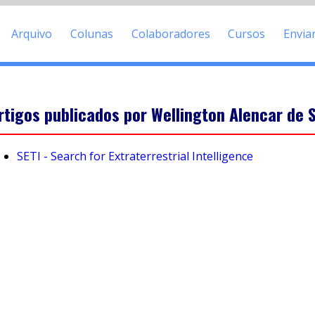
Arquivo
Colunas
Colaboradores
Cursos
Envia
rtigos publicados por Wellington Alencar de 
SETI - Search for Extraterrestrial Intelligence