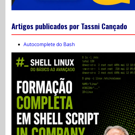
Artigos publicados por Tassni Cançado
Autocomplete do Bash