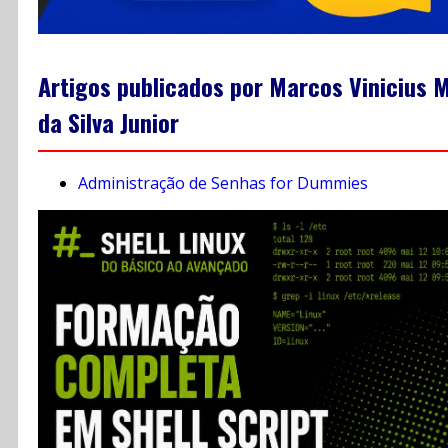
Artigos publicados por Marcos Vinicius M
da Silva Junior
Administração de Senhas for Dummies