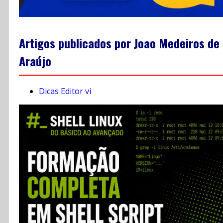
Artigos publicados por Joao Medeiros de
Araújo
Dicas Editor vi