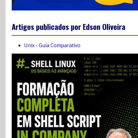
Artigos publicados por Edson Oliveira
Unix - Guia Comparativo