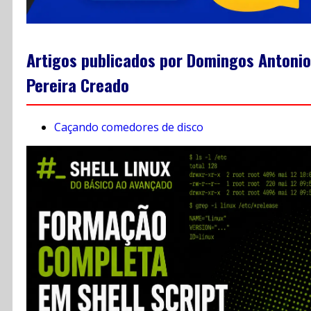
Artigos publicados por Domingos Antonio
Pereira Creado
Caçando comedores de disco