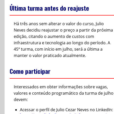
Última turma antes do reajuste
Há três anos sem alterar o valor do curso, Julio
Neves decidiu reajustar o preço a partir da próxima
edição, citando o aumento de custos com
infraestrutura e tecnologia ao longo do período. A
45ª turma, com início em julho, será a última a
manter o valor praticado atualmente.
Como participar
Interessados em obter informações sobre vagas,
valores e conteúdo programático da turma de julho
devem:
Acessar o perfil de Julio Cezar Neves no LinkedIn: