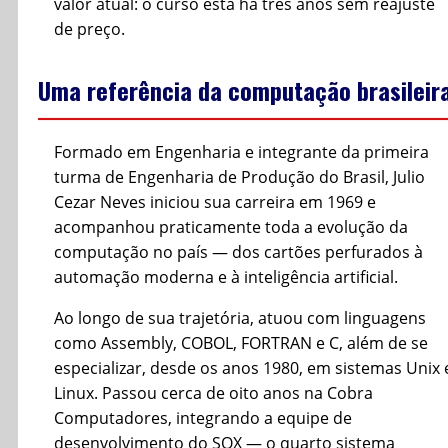
valor atual: o curso está há três anos sem reajuste
de preço.
Uma referência da computação brasileir
Formado em Engenharia e integrante da primeira
turma de Engenharia de Produção do Brasil, Julio
Cezar Neves iniciou sua carreira em 1969 e
acompanhou praticamente toda a evolução da
computação no país — dos cartões perfurados à
automação moderna e à inteligência artificial.
Ao longo de sua trajetória, atuou com linguagens
como Assembly, COBOL, FORTRAN e C, além de se
especializar, desde os anos 1980, em sistemas Unix 
Linux. Passou cerca de oito anos na Cobra
Computadores, integrando a equipe de
desenvolvimento do SOX — o quarto sistema