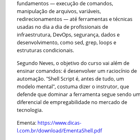
fundamentos — execução de comandos,
manipulação de arquivos, variáveis,
redirecionamentos — até ferramentas e técnicas
usadas no dia a dia de profissionais de
infraestrutura, DevOps, segurança, dados e
desenvolvimento, como sed, grep, loops e
estruturas condicionais.
Segundo Neves, o objetivo do curso vai além de
ensinar comandos: é desenvolver um raciocínio de
automação. "Shell Script é, antes de tudo, um
modelo mental", costuma dizer o instrutor, que
defende que dominar a ferramenta segue sendo u
diferencial de empregabilidade no mercado de
tecnologia.
Ementa:
https://www.dicas-
l.com.br/download/EmentaShell.pdf