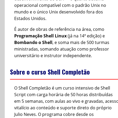
operacional compatível com o padrão Unix no
mundo e o único Unix desenvolvido fora dos
Estados Unidos.
É autor de obras de referência na área, como
Programação Shell Linux
(já na 14ª edição) e
Bombando o Shell
, e soma mais de 500 turmas
ministradas, somando atuação como professor
universitário e instrutor independente.
Sobre o curso Shell Completão
O Shell Completão é um curso intensivo de Shell
Script com carga horária de 50 horas distribuídas
em 5 semanas, com aulas ao vivo e gravadas, acess
vitalício ao conteúdo e suporte direto do próprio
Julio Neves. O programa cobre desde os