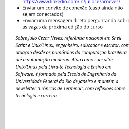
https://www.linkedin.com/in/juliocezarneves/
Enviar um convite de conexão (caso ainda não
sejam conectados)
Enviar uma mensagem direta perguntando sobr
as vagas da próxima edição do curso
Sobre Julio Cezar Neves: referência nacional em Shell
Script e Unix/Linux, engenheiro, educador e escritor, co
atuação desde os primórdios da computação brasileira
até a automação moderna. Atua como consultor
Unix/Linux pela Livra-te Tecnologia e Ensino em
Software, é formado pela Escola de Engenharia da
Universidade Federal do Rio de Janeiro e mantém a
newsletter "Crônicas de Terminal", com reflexões sobre
tecnologia e carreira