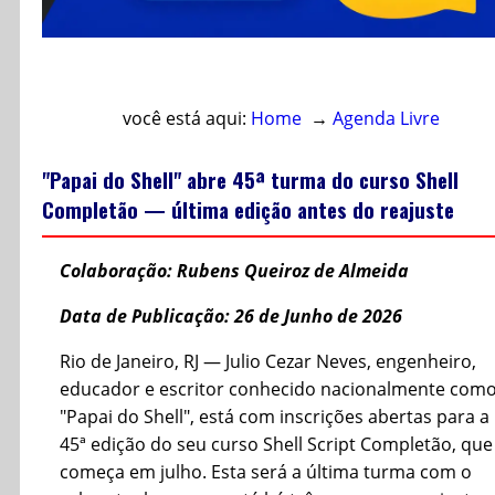
Acesso direto ao conteúdo
você está aqui:
Home
→
Agenda Livre
"Papai do Shell" abre 45ª turma do curso Shell
Completão — última edição antes do reajuste
Colaboração: Rubens Queiroz de Almeida
Data de Publicação: 26 de Junho de 2026
Rio de Janeiro, RJ — Julio Cezar Neves, engenheiro,
educador e escritor conhecido nacionalmente com
"Papai do Shell", está com inscrições abertas para a
45ª edição do seu curso Shell Script Completão, que
começa em julho. Esta será a última turma com o