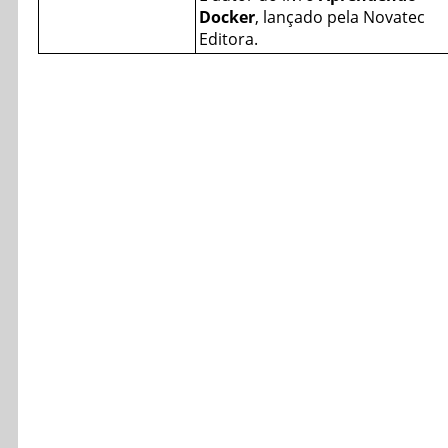
Docker
, lançado pela Novatec
Editora.