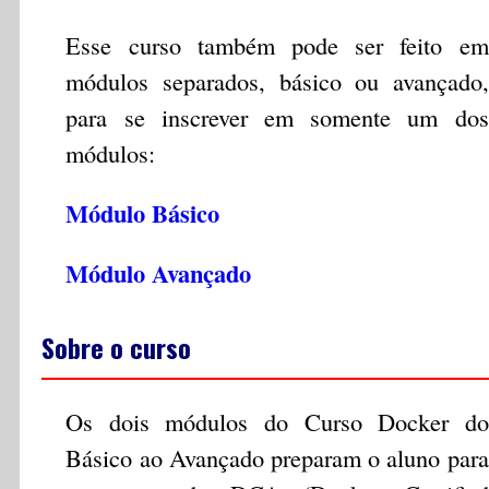
Esse curso também pode ser feito em
módulos separados, básico ou avançado,
para se inscrever em somente um dos
módulos:
Módulo Básico
Módulo Avançado
Sobre o curso
Os dois módulos do Curso Docker do
Básico ao Avançado preparam o aluno para