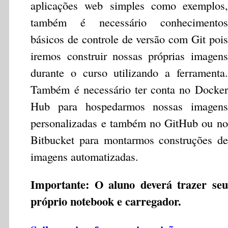
aplicações web simples como exemplos,
também é necessário conhecimentos
básicos de controle de versão com Git pois
iremos construir nossas próprias imagens
durante o curso utilizando a ferramenta.
Também é necessário ter conta no Docker
Hub para hospedarmos nossas imagens
personalizadas e também no GitHub ou no
Bitbucket para montarmos construções de
imagens automatizadas.
Importante: O aluno deverá trazer seu
próprio notebook e carregador.