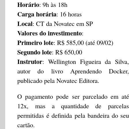
Horário
: 9h às 18h
Carga horária
: 16 horas
Local
: CT da Novatec em SP
Valores do investimento
:
Primeiro lote
: R$ 585,00 (até 09/02)
Segundo lote
: R$ 650,00
Instrutor
: Wellington Figueira da Silva,
autor do livro Aprendendo Docker,
publicado pela Novatec Editora.
O pagamento pode ser parcelado em até
12x, mas a quantidade de parcelas
permitidas é definida pela bandeira do seu
cartão.