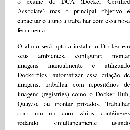
o exame do DCA (Docker Certified
Associate) mas o principal objetivo é
capacitar o aluno a trabalhar com essa nova
ferramenta.
O aluno será apto a instalar o Docker em
seus ambientes, configurar, montar
imagens manualmente e utilizando
Dockerfiles, automatizar essa criação de
imagens, trabalhar com repositórios de
imagens (registries) como o Docker Hub,
Quay.io, ou montar privados. Trabalhar
com um ou com vários contêineres
rodando simultaneamente usando