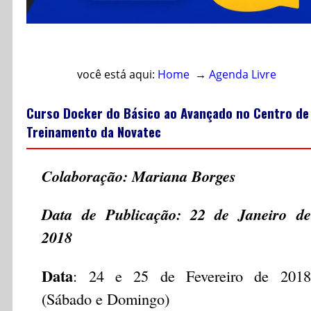
Acesso direto ao conteúdo
você está aqui:
Home
→
Agenda Livre
Curso Docker do Básico ao Avançado no Centro de
Treinamento da Novatec
Colaboração: Mariana Borges
Data de Publicação: 22 de Janeiro de
2018
Data
: 24 e 25 de Fevereiro de 2018
(Sábado e Domingo)