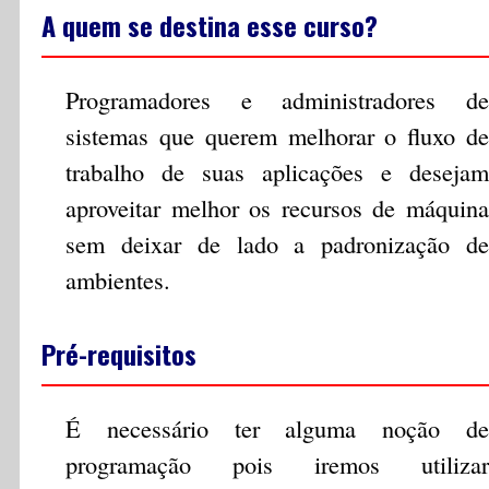
A quem se destina esse curso?
Programadores e administradores de
sistemas que querem melhorar o fluxo de
trabalho de suas aplicações e desejam
aproveitar melhor os recursos de máquina
sem deixar de lado a padronização de
ambientes.
Pré-requisitos
É necessário ter alguma noção de
programação pois iremos utilizar