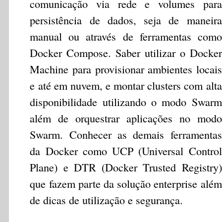
comunicação via rede e volumes para
persistência de dados, seja de maneira
manual ou através de ferramentas como
Docker Compose. Saber utilizar o Docker
Machine para provisionar ambientes locais
e até em nuvem, e montar clusters com alta
disponibilidade utilizando o modo Swarm
além de orquestrar aplicações no modo
Swarm. Conhecer as demais ferramentas
da Docker como UCP (Universal Control
Plane) e DTR (Docker Trusted Registry)
que fazem parte da solução enterprise além
de dicas de utilização e segurança.