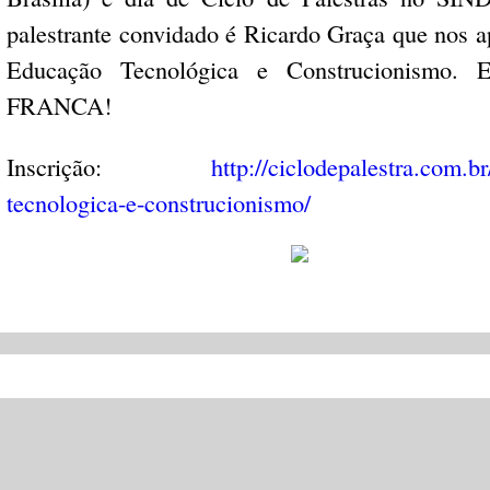
palestrante convidado é Ricardo Graça que nos a
Educação Tecnológica e Construcionismo
FRANCA!
Inscrição:
http://ciclodepalestra.com.b
tecnologica-e-construcionismo/