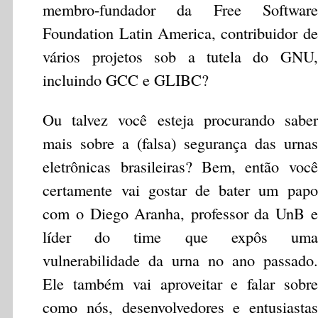
membro-fundador da Free Software
Foundation Latin America, contribuidor de
vários projetos sob a tutela do GNU,
incluindo GCC e GLIBC?
Ou talvez você esteja procurando saber
mais sobre a (falsa) segurança das urnas
eletrônicas brasileiras? Bem, então você
certamente vai gostar de bater um papo
com o Diego Aranha, professor da UnB e
líder do time que expôs uma
vulnerabilidade da urna no ano passado.
Ele também vai aproveitar e falar sobre
como nós, desenvolvedores e entusiastas