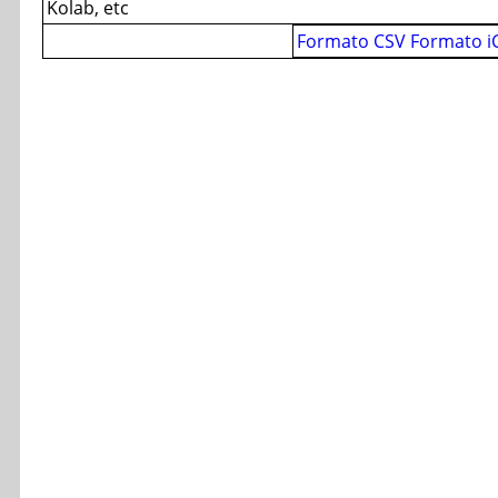
Kolab, etc
Formato CSV
Formato i