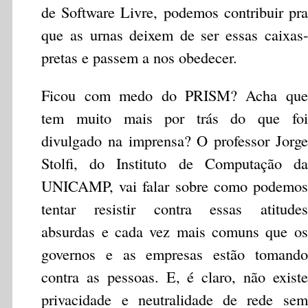
de Software Livre, podemos contribuir pra
que as urnas deixem de ser essas caixas-
pretas e passem a nos obedecer.
Ficou com medo do PRISM? Acha que
tem muito mais por trás do que foi
divulgado na imprensa? O professor Jorge
Stolfi, do Instituto de Computação da
UNICAMP, vai falar sobre como podemos
tentar resistir contra essas atitudes
absurdas e cada vez mais comuns que os
governos e as empresas estão tomando
contra as pessoas. E, é claro, não existe
privacidade e neutralidade de rede sem