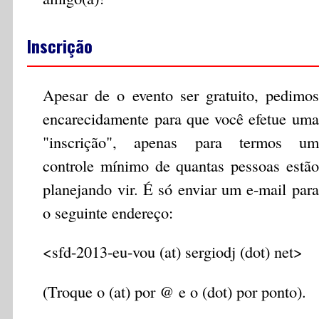
Inscrição
Apesar de o evento ser gratuito, pedimos
encarecidamente para que você efetue uma
"inscrição", apenas para termos um
controle mínimo de quantas pessoas estão
planejando vir. É só enviar um e-mail para
o seguinte endereço:
<sfd-2013-eu-vou (at) sergiodj (dot) net>
(Troque o (at) por @ e o (dot) por ponto).