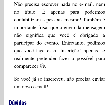
Não precisa escrever nada no e-mail, nem
no título. É apenas para podermos
contabilizar as pessoas mesmo! Também é
importante frisar que o envio da mensagem
não significa que você é obrigado a
participar do evento. Entretanto, pedimos
que você faça essa "inscrição" apenas se
realmente pretender fazer o possível para
comparecer 😊.
Se você já se inscreveu, não precisa enviar
um novo e-mail!
Dúvidas