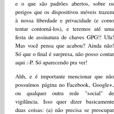
e o que são padrões abertos, sobre os
perigos que os dispositivos móveis trazem
à nossa liberdade e privacidade (e como
tentar contorná-los), e teremos até uma
festa de assinatura de chaves GPG!! Ufa!
Mas você pensa que acabou? Ainda não!
Só que o final é surpresa, não posso contar
aqui :-P. Só aparecendo pra ver!
Ahh, e é importante mencionar que não
possuímos página no Facebook, Google+,
ou qualquer outra rede "social" de
vigilância. Isso quer dizer basicamente
duas coisas: (a) não precisa se preocupar