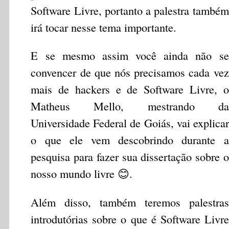
Software Livre, portanto a palestra também
irá tocar nesse tema importante.
E se mesmo assim você ainda não se
convencer de que nós precisamos cada vez
mais de hackers e de Software Livre, o
Matheus Mello, mestrando da
Universidade Federal de Goiás, vai explicar
o que ele vem descobrindo durante a
pesquisa para fazer sua dissertação sobre o
nosso mundo livre 😊.
Além disso, também teremos palestras
introdutórias sobre o que é Software Livre