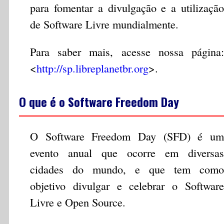
para fomentar a divulgação e a utilização
de Software Livre mundialmente.
Para saber mais, acesse nossa página:
<
http://sp.libreplanetbr.org
>.
O que é o Software Freedom Day
O Software Freedom Day (SFD) é um
evento anual que ocorre em diversas
cidades do mundo, e que tem como
objetivo divulgar e celebrar o Software
Livre e Open Source.