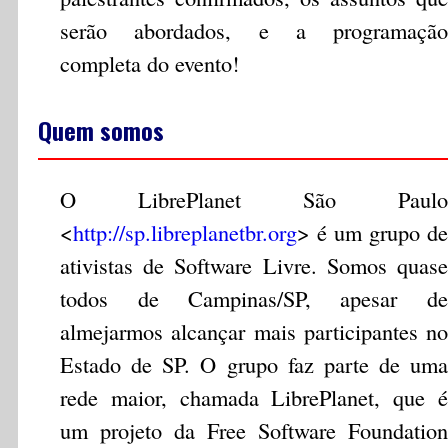
serão abordados, e a programação
completa do evento!
Quem somos
O LibrePlanet São Paulo
<
http://sp.libreplanetbr.org
> é um grupo de
ativistas de Software Livre. Somos quase
todos de Campinas/SP, apesar de
almejarmos alcançar mais participantes no
Estado de SP. O grupo faz parte de uma
rede maior, chamada LibrePlanet, que é
um projeto da Free Software Foundation