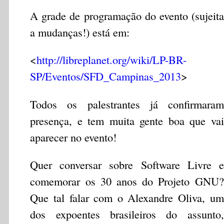
A grade de programação do evento (sujeita
a mudanças!) está em:
<
http://libreplanet.org/wiki/LP-BR-
SP/Eventos/SFD_Campinas_2013
>
Todos os palestrantes já confirmaram
presença, e tem muita gente boa que vai
aparecer no evento!
Quer conversar sobre Software Livre e
comemorar os 30 anos do Projeto GNU?
Que tal falar com o Alexandre Oliva, um
dos expoentes brasileiros do assunto,