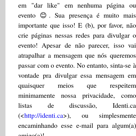
em "dar like" em nenhuma página ou
evento 😊. Sua presença é muito mais
importante que isso! E (b), por favor, não
crie páginas nessas redes para divulgar o
evento! Apesar de não parecer, isso vai
atrapalhar a mensagem que nós queremos
passar com o evento. No entanto, sinta-se à
vontade pra divulgar essa mensagem em
quaisquer meios que respeitem
minimamente nossa privacidade, como
listas de discussão, Identi.ca
(<
http://identi.ca
>), ou simplesmente
encaminhando esse e-mail para algum(a)
amigo(a)!