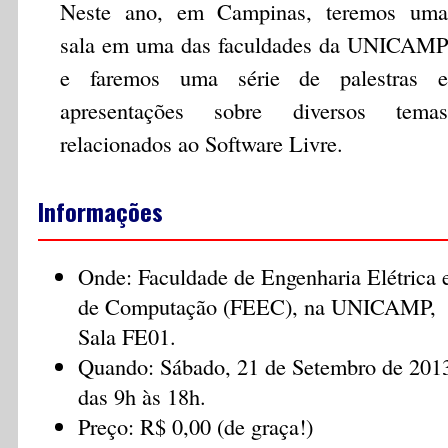
Neste ano, em Campinas, teremos uma
sala em uma das faculdades da UNICAMP
e faremos uma série de palestras e
apresentações sobre diversos temas
relacionados ao Software Livre.
Informações
Onde: Faculdade de Engenharia Elétrica 
de Computação (FEEC), na UNICAMP,
Sala FE01.
Quando: Sábado, 21 de Setembro de 201
das 9h às 18h.
Preço: R$ 0,00 (de graça!)