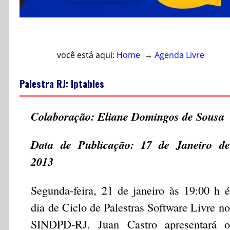
Acesso direto ao conteúdo
você está aqui:
Home
→
Agenda Livre
Palestra RJ: Iptables
Colaboração: Eliane Domingos de Sousa
Data de Publicação: 17 de Janeiro de
2013
Segunda-feira, 21 de janeiro às 19:00 h é
dia de Ciclo de Palestras Software Livre no
SINDPD-RJ. Juan Castro apresentará o