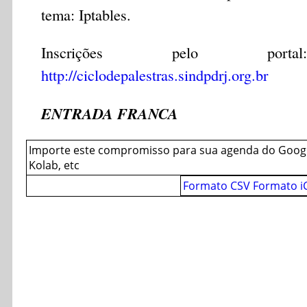
tema: Iptables.
Inscrições pelo portal:
http://ciclodepalestras.sindpdrj.org.br
ENTRADA FRANCA
Importe este compromisso para sua agenda do Googl
Kolab, etc
Formato CSV
Formato i